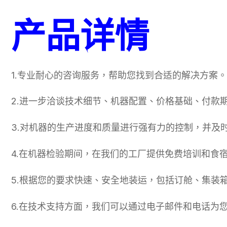
产品详情
1.专业耐心的咨询服务，帮助您找到合适的解决方案。
2.进一步洽谈技术细节、机器配置、价格基础、付款
3.对机器的生产进度和质量进行强有力的控制，并及
4.在机器检验期间，在我们的工厂提供免费培训和食
5.根据您的要求快速、安全地装运，包括订舱、集装
6.在技术支持方面，我们可以通过电子邮件和电话为