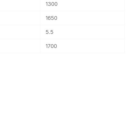
1300
1650
5.5
1700