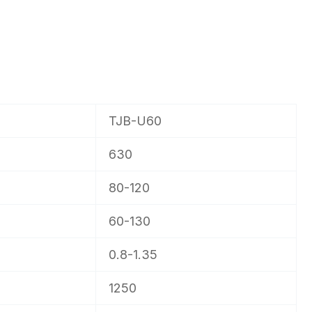
TJB-U60
630
80-120
60-130
0.8-1.35
1250