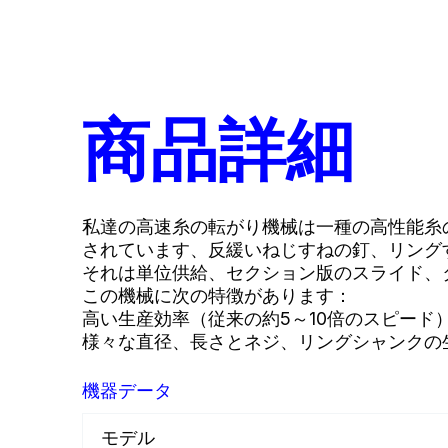
商品詳細
私達の高速糸の転がり機械は一種の高性能糸
されています、反緩いねじすねの釘、リング
それは単位供給、セクション版のスライド、
この機械に次の特徴があります：
高い生産効率（従来の約5～10倍のスピード
様々な直径、長さとネジ、リングシャンクの
機器データ
モデル