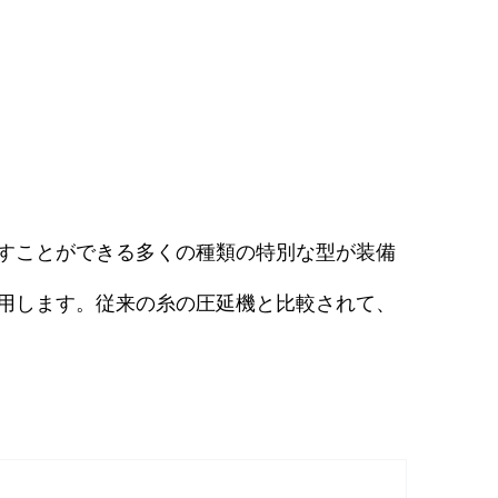
すことができる多くの種類の特別な型が装備
用します。従来の糸の圧延機と比較されて、