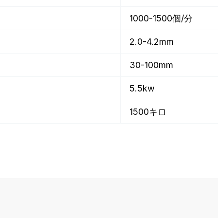
1000-1500個/分
2.0-4.2mm
30-100mm
5.5kw
1500キロ