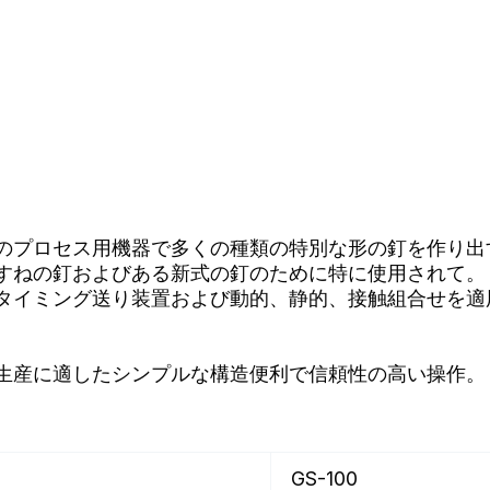
のプロセス用機器で多くの種類の特別な形の釘を作り出
すねの釘およびある新式の釘のために特に使用されて。
タイミング送り装置および動的、静的、接触組合せを適
）
生産に適したシンプルな構造便利で信頼性の高い操作。
GS-100