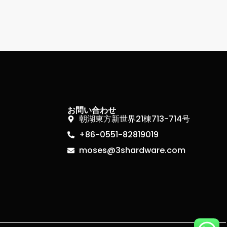
お問い合わせ
朝湖東方新世界21棟713-714号
+86-0551-82819019
moses@3shardware.com