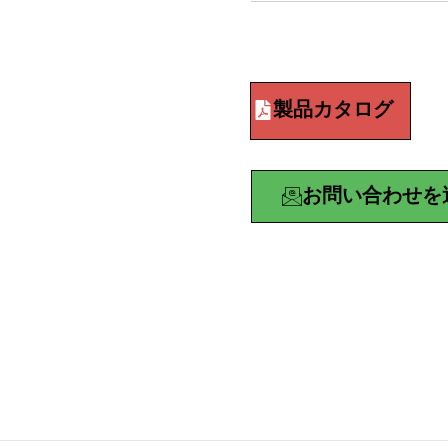
製品カタログ
お問い合わせを