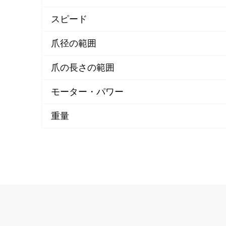
スピード
爪径の範囲
爪の長さの範囲
モーター・パワー
重量