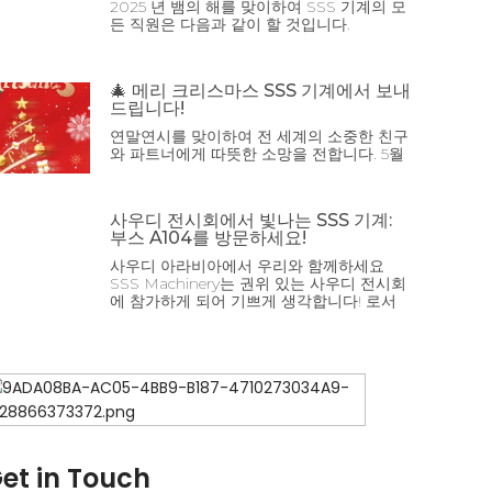
2025 년 뱀의 해를 맞이하여 SSS 기계의 모
든 직원은 다음과 같이 할 것입니다.
🎄 메리 크리스마스 SSS 기계에서 보내
드립니다!
연말연시를 맞이하여 전 세계의 소중한 친구
와 파트너에게 따뜻한 소망을 전합니다. 5월
사우디 전시회에서 빛나는 SSS 기계:
부스 A104를 방문하세요!
사우디 아라비아에서 우리와 함께하세요
SSS Machinery는 권위 있는 사우디 전시회
에 참가하게 되어 기쁘게 생각합니다! 로서