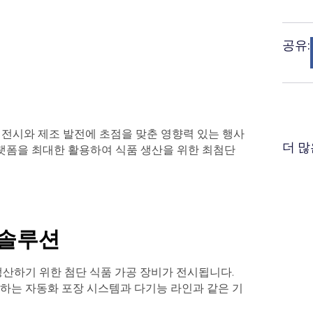
공유:
 전시와 제조 발전에 초점을 맞춘 영향력 있는 행사
더 많
의 플랫폼을 최대한 활용하여 식품 생산을 위한 최첨단
 솔루션
산하기 위한 첨단 식품 가공 장비가 전시됩니다.
하는 자동화 포장 시스템과 다기능 라인과 같은 기