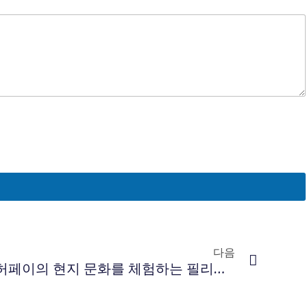
다음
다음
허페이 공장을 방문하고 허페이의 현지 문화를 체험하는 필리핀 고객을 환영합니다.