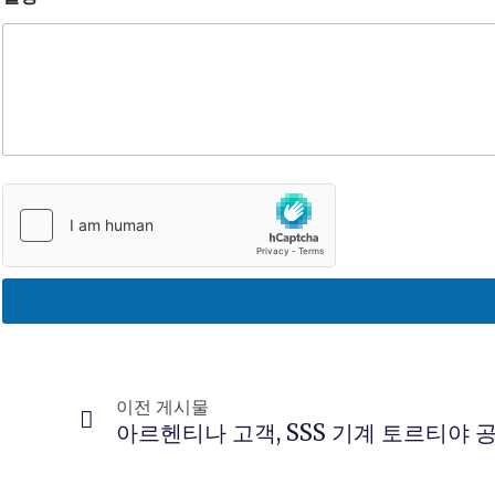
이전
이전 게시물
아르헨티나 고객, SSS 기계 토르티야 