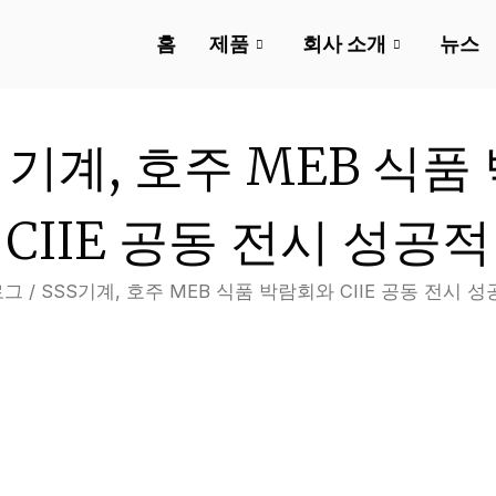
홈
제품
회사 소개
뉴스
S 기계, 호주 MEB 식품
CIIE 공동 전시 성공
로그
/ SSS기계, 호주 MEB 식품 박람회와 CIIE 공동 전시 