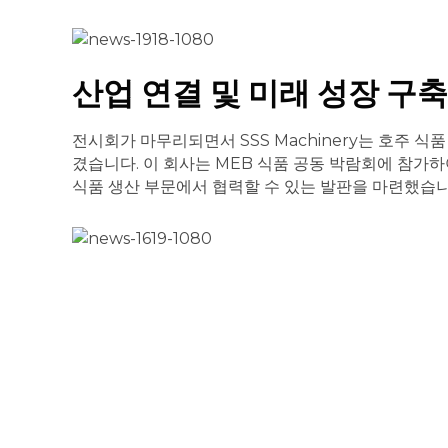
산업 연결 및 미래 성장 구축
전시회가 마무리되면서 SSS Machinery는 호주 
겼습니다. 이 회사는 MEB 식품 공동 박람회에 참가
식품 생산 부문에서 협력할 수 있는 발판을 마련했습니