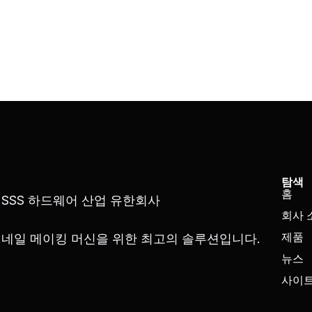
탐색
홈
SSS 하드웨어 산업 유한회사
회사 
제품
네일 메이킹 머신을 위한 최고의 솔루션입니다.
뉴스
사이