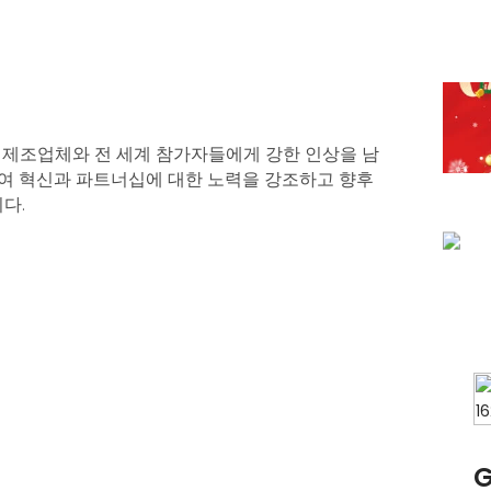
식품 제조업체와 전 세계 참가자들에게 강한 인상을 남
하여 혁신과 파트너십에 대한 노력을 강조하고 향후
다.