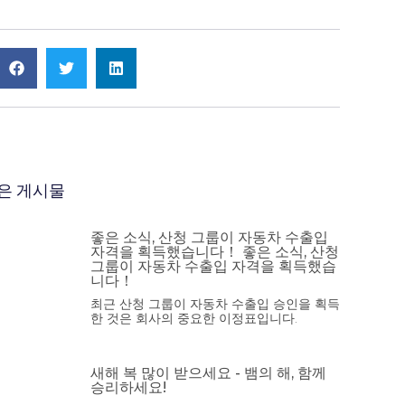
은 게시물
좋은 소식, 산청 그룹이 자동차 수출입
자격을 획득했습니다！ 좋은 소식, 산청
그룹이 자동차 수출입 자격을 획득했습
니다！
최근 산청 그룹이 자동차 수출입 승인을 획득
한 것은 회사의 중요한 이정표입니다.
새해 복 많이 받으세요 - 뱀의 해, 함께
승리하세요!