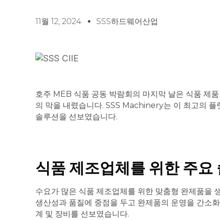
11월 12, 2024
SSS하드웨어산업
호주 MEB 식품 공동 박람회의 마지막 날은 식품 제품
의 막을 내렸습니다. SSS Machinery는 이 최고
솔루션을 선보였습니다.
식품 제조업체를 위한 주요
수요가 많은 식품 제조업체를 위한 맞춤형 완제품을 생
생산성과 품질에 중점을 두고 완제품의 운영을 간소화
계 및 장비를 선보였습니다.