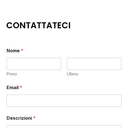
CONTATTATECI
Nome
*
Primo
Ultimo
Email
*
Descrizioni
*