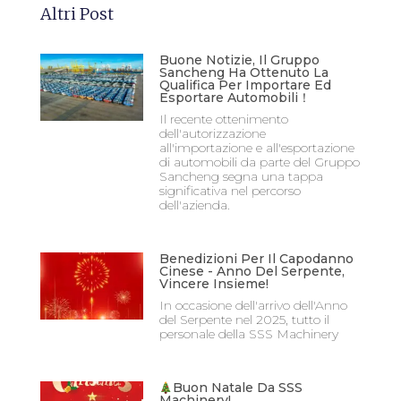
Altri Post
Buone Notizie, Il Gruppo
Sancheng Ha Ottenuto La
Qualifica Per Importare Ed
Esportare Automobili！
Il recente ottenimento
dell'autorizzazione
all'importazione e all'esportazione
di automobili da parte del Gruppo
Sancheng segna una tappa
significativa nel percorso
dell'azienda.
Benedizioni Per Il Capodanno
Cinese - Anno Del Serpente,
Vincere Insieme!
In occasione dell'arrivo dell'Anno
del Serpente nel 2025, tutto il
personale della SSS Machinery
Buon Natale Da SSS
Machinery!