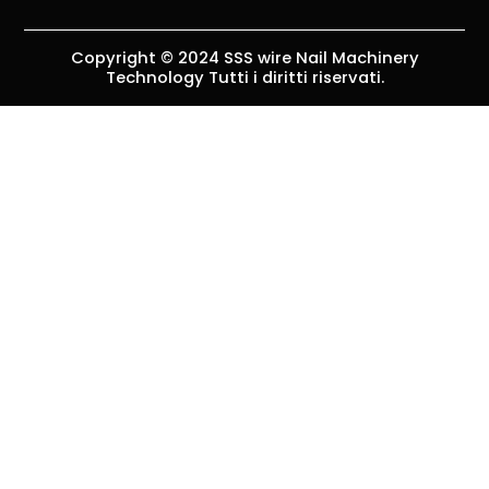
Copyright © 2024 SSS wire Nail Machinery
Technology Tutti i diritti riservati.