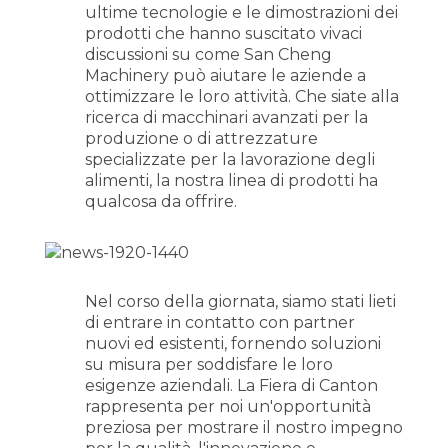
ultime tecnologie e le dimostrazioni dei
prodotti che hanno suscitato vivaci
discussioni su come San Cheng
Machinery può aiutare le aziende a
ottimizzare le loro attività. Che siate alla
ricerca di macchinari avanzati per la
produzione o di attrezzature
specializzate per la lavorazione degli
alimenti, la nostra linea di prodotti ha
qualcosa da offrire.
Nel corso della giornata, siamo stati lieti
di entrare in contatto con partner
nuovi ed esistenti, fornendo soluzioni
su misura per soddisfare le loro
esigenze aziendali. La Fiera di Canton
rappresenta per noi un'opportunità
preziosa per mostrare il nostro impegno