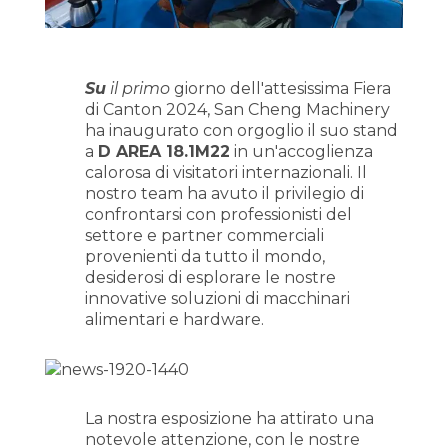
Su
il primo
giorno dell'attesissima Fiera
di Canton 2024, San Cheng Machinery
ha inaugurato con orgoglio il suo stand
a
D AREA 18.1M22
in un'accoglienza
calorosa di visitatori internazionali. Il
nostro team ha avuto il privilegio di
confrontarsi con professionisti del
settore e partner commerciali
provenienti da tutto il mondo,
desiderosi di esplorare le nostre
innovative soluzioni di macchinari
alimentari e hardware.
La nostra esposizione ha attirato una
notevole attenzione, con le nostre