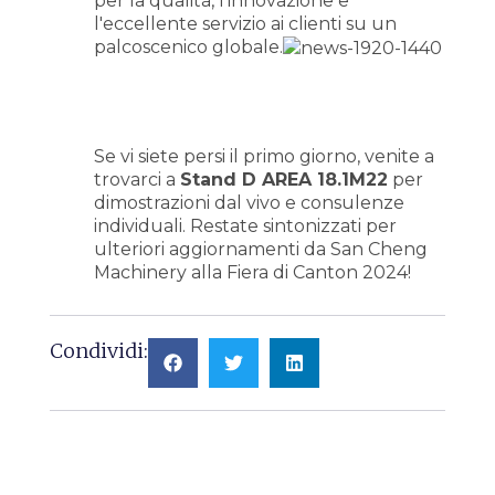
per la qualità, l'innovazione e
l'eccellente servizio ai clienti su un
palcoscenico globale.
Se vi siete persi il primo giorno, venite a
trovarci a
Stand D AREA 18.1M22
per
dimostrazioni dal vivo e consulenze
individuali. Restate sintonizzati per
ulteriori aggiornamenti da San Cheng
Machinery alla Fiera di Canton 2024!
Condividi: