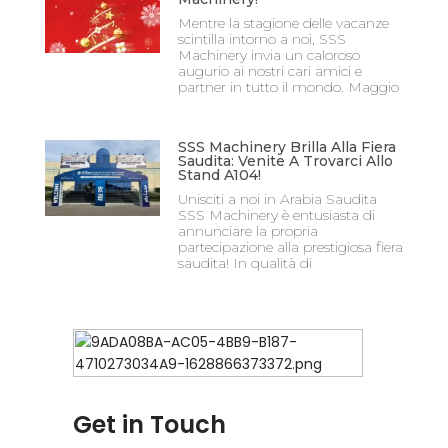
Mentre la stagione delle vacanze
scintilla intorno a noi, SSS
Machinery invia un caloroso
augurio ai nostri cari amici e
partner in tutto il mondo. Maggio
SSS Machinery Brilla Alla Fiera
Saudita: Venite A Trovarci Allo
Stand A104!
Unisciti a noi in Arabia Saudita
SSS Machinery è entusiasta di
annunciare la propria
partecipazione alla prestigiosa fiera
saudita! In qualità di