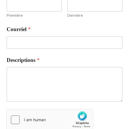
Première
Dernière
Courriel
*
Descriptions
*