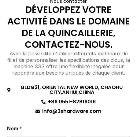
Nous contacter
DÉVELOPPEZ VOTRE
ACTIVITÉ DANS LE DOMAINE
DE LA QUINCAILLERIE,
CONTACTEZ-NOUS.
Avec la possibilité d'utiliser différents matériaux de
fil et de personnaliser les spécifications des clous, la
machine SSS offre une flexibilité inégalée pour
répondre aux besoins uniques de chaque client.
BLDG21, ORIENTAL NEW WORLD, CHAOHU
CITY,ANHUI,CHINA
+86 0551-82819016
info@3shardware.com
Nom
*