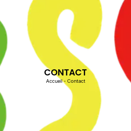
CONTACT
Accueil
- Contact