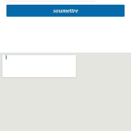
soumettre