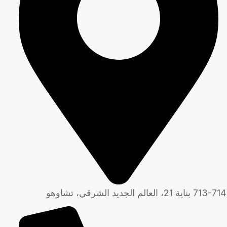
713-714 بناية 21، العالم الجديد الشرقي، تشاوهو