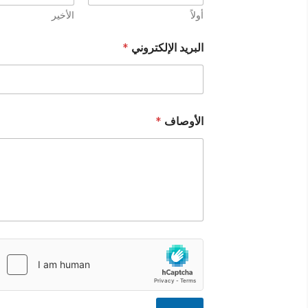
أولاً
الأخير
البريد الإلكتروني
*
الأوصاف
*