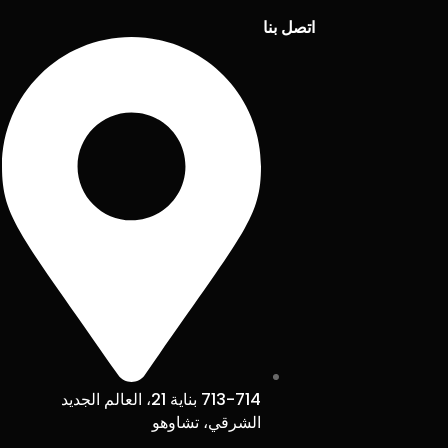
اتصل بنا
713-714 بناية 21، العالم الجديد
الشرقي، تشاوهو