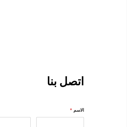
اتصل بنا
الاسم
*