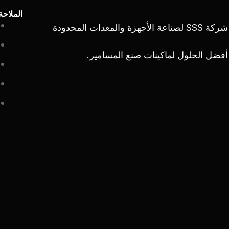
الملاحة
شركة SSS لصناعة الأجهزة والمعدات المحدودة
أفضل الحلول لماكينات صنع المسامير.