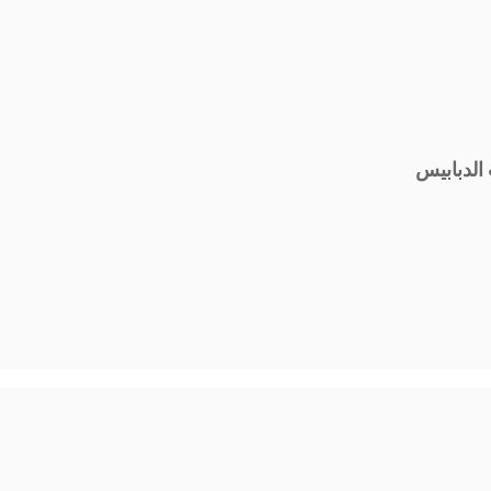
الدبابيس