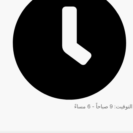
التوقيت: 9 صباحاً - 6 مساءً